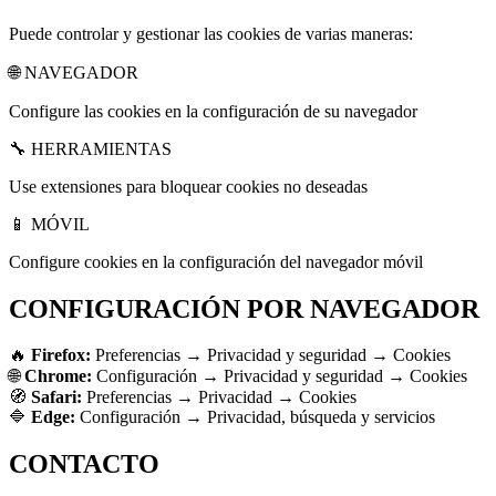
Puede controlar y gestionar las cookies de varias maneras:
🌐 NAVEGADOR
Configure las cookies en la configuración de su navegador
🔧 HERRAMIENTAS
Use extensiones para bloquear cookies no deseadas
📱 MÓVIL
Configure cookies en la configuración del navegador móvil
CONFIGURACIÓN POR NAVEGADOR
🔥
Firefox:
Preferencias → Privacidad y seguridad → Cookies
🌐
Chrome:
Configuración → Privacidad y seguridad → Cookies
🧭
Safari:
Preferencias → Privacidad → Cookies
🔷
Edge:
Configuración → Privacidad, búsqueda y servicios
CONTACTO