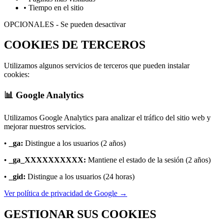
• Tiempo en el sitio
OPCIONALES - Se pueden desactivar
COOKIES DE TERCEROS
Utilizamos algunos servicios de terceros que pueden instalar
cookies:
📊 Google Analytics
Utilizamos Google Analytics para analizar el tráfico del sitio web y
mejorar nuestros servicios.
•
_ga:
Distingue a los usuarios (2 años)
•
_ga_XXXXXXXXXX:
Mantiene el estado de la sesión (2 años)
•
_gid:
Distingue a los usuarios (24 horas)
Ver política de privacidad de Google →
GESTIONAR SUS COOKIES